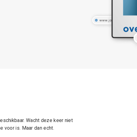
schikbaar. Wacht deze keer niet
e voor is. Maar dan echt.