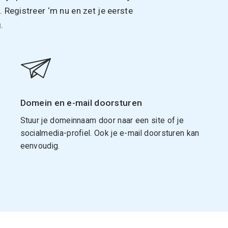
Registreer ‘m nu en zet je eerste
.
Domein en e-mail doorsturen
Stuur je domeinnaam door naar een site of je
socialmedia-profiel. Ook je e-mail doorsturen kan
eenvoudig.