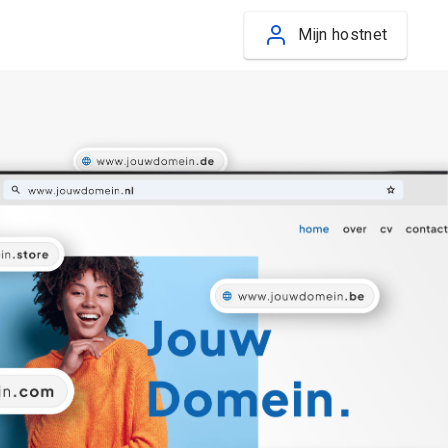
Mijn hostnet