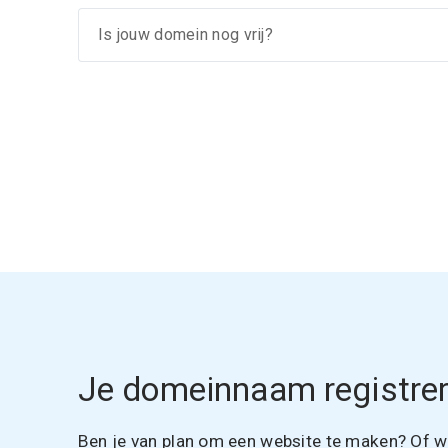
Je domeinnaam registrer
Ben je van plan om een website te maken? Of wil