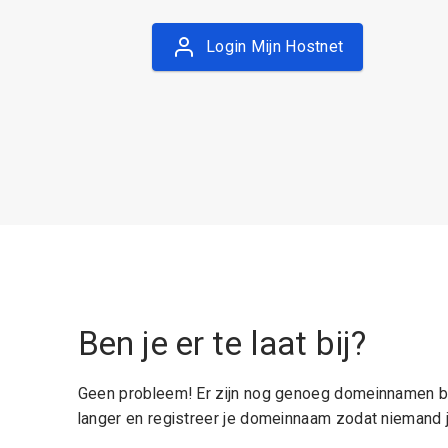
Login Mijn Hostnet
Ben je er te laat bij?
Geen probleem! Er zijn nog genoeg domeinnamen be
langer en registreer je domeinnaam zodat niemand j