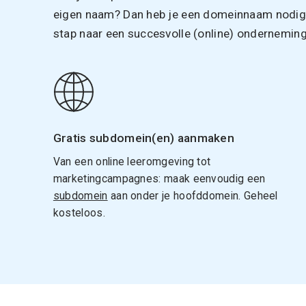
eigen naam? Dan heb je een domeinnaam nodig. 
stap naar een succesvolle (online) onderneming
Gratis subdomein(en) aanmaken
Van een online leeromgeving tot
marketingcampagnes: maak eenvoudig een
subdomein
aan onder je hoofddomein. Geheel
kosteloos.