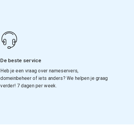
De beste service
Heb je een vraag over nameservers,
domeinbeheer of iets anders? We helpen je graag
verder! 7 dagen per week.